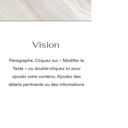
Vision
Paragraphe. Cliquez sur « Modifier le
Texte » ou double-cliquez ici pour
ajouter votre contenu. Ajoutez des
détails pertinents ou des informations
que vous souhaitez partager avec vos
visiteurs.