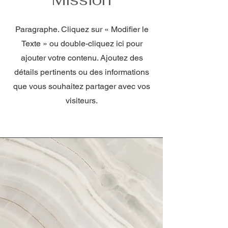
Paragraphe. Cliquez sur « Modifier le
Texte » ou double-cliquez ici pour
ajouter votre contenu. Ajoutez des
détails pertinents ou des informations
que vous souhaitez partager avec vos
visiteurs.