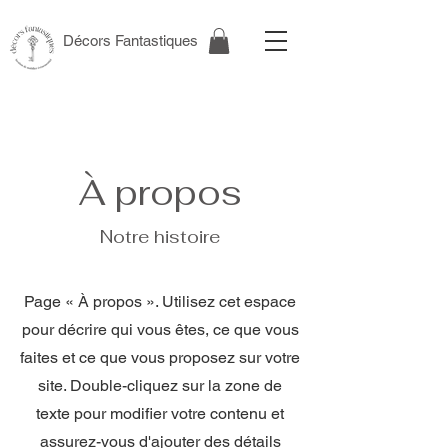
Décors Fantastiques
À propos
Notre histoire
Page « À propos ». Utilisez cet espace
pour décrire qui vous êtes, ce que vous
faites et ce que vous proposez sur votre
site. Double-cliquez sur la zone de
texte pour modifier votre contenu et
assurez-vous d'ajouter des détails