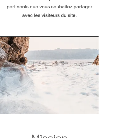
pertinents que vous souhaitez partager
avec les visiteurs du site.
Mission