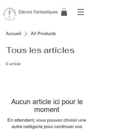
Décors Fantastiques
Accueil
All Products
Tous les articles
0 article
Aucun article ici pour le
moment
En attendant, vous pouvez choisir une
autre catégorie pour continuer vos