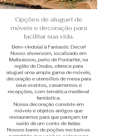
Opções de aluguel de
móveis e decoração para
facilitar sua vida.
Bem-vindo(a) à Fantastic Decor!
Nosso showroom, localizado em
Malbuisson, perto de Pontarlier, na
região de Doubs, oferece para
aluguel uma ampla gama de móveis,
decoração e utensílios de mesa para
seus eventos, casamentos e
recepções, com temática medieval
fantástica.
Nossa decoração consiste em
móveis e objetos antigos que
restauramos para que pareçam ter
saído de um conto de fadas.
Nossos bares de poções exclusivos