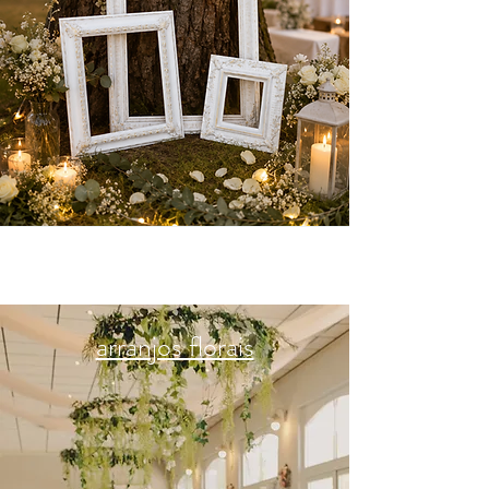
arranjos florais