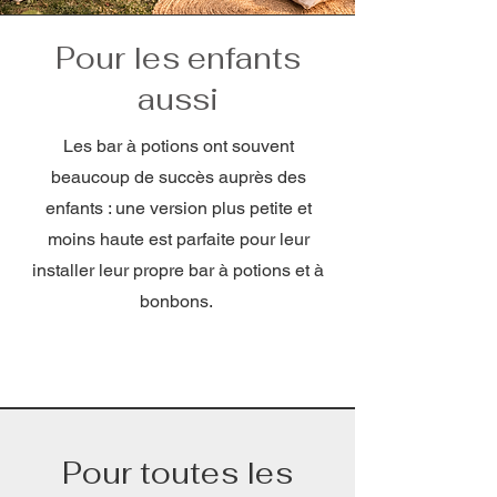
Pour les enfants
aussi
Les bar à potions ont souvent
beaucoup de succès auprès des
enfants : une version plus petite et
moins haute est parfaite pour leur
installer leur propre bar à potions et à
bonbons.
Pour toutes les