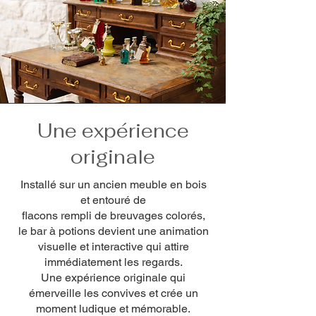
Une expérience
originale
Installé sur un ancien meuble en bois
et entouré de
flacons rempli de breuvages colorés,
le bar à potions devient une animation
visuelle et interactive qui attire
immédiatement les regards.
Une expérience originale qui
émerveille les convives et crée un
moment ludique et mémorable.