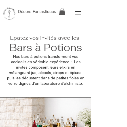
Décors Fantastiques
Epatez vos invités avec les
Bars à Potions
Nos bars à potions transforment vos
cocktails en véritable expérience : Les
invités composent leurs élixirs en
mélangeant jus, alcools, sirops et épices,
puis les dégustent dans de petites fioles en
verre dignes d’un laboratoire d’alchimiste.