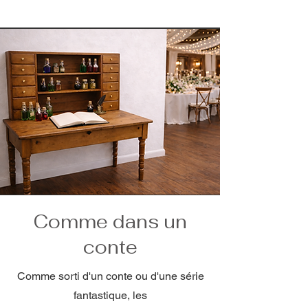
Comme dans un
conte
Comme sorti d'un conte ou d'une série
fantastique, les