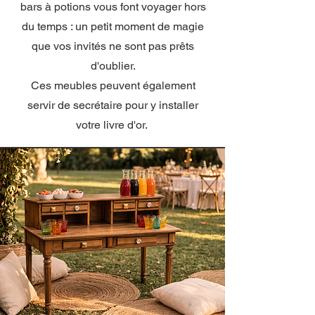
bars à potions vous font voyager hors
du temps : un petit moment de magie
que vos invités ne sont pas prêts
d'oublier.
Ces meubles peuvent également
servir de secrétaire pour y installer
votre livre d'or.