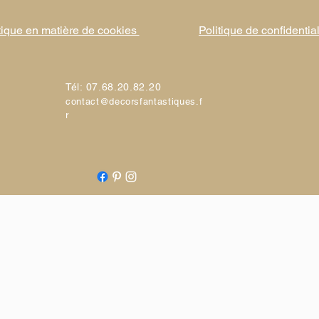
tique en matière de cookies
Politique de confidential
Tél: 07.68.20.82.20
contact@decorsfantastiques.f
r