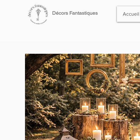
Décors Fantastiques
Accueil