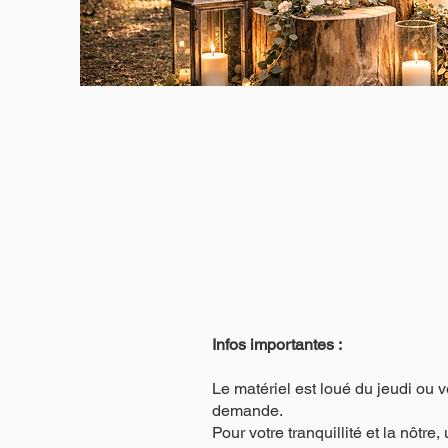
Infos importantes :
Le matériel est loué du jeudi ou ve
demande.
Pour votre tranquillité et la nô