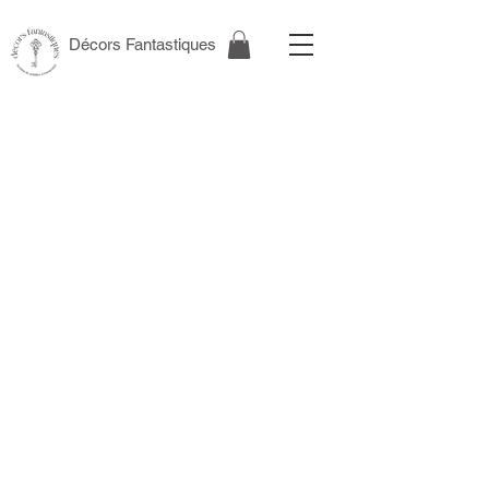
Décors Fantastiques