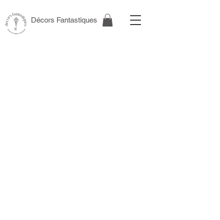
Décors Fantastiques