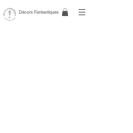
Décors Fantastiques