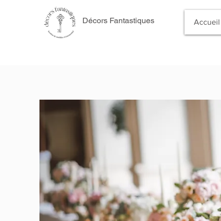
Décors Fantastiques
Accueil